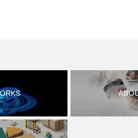
ORKS
ABO