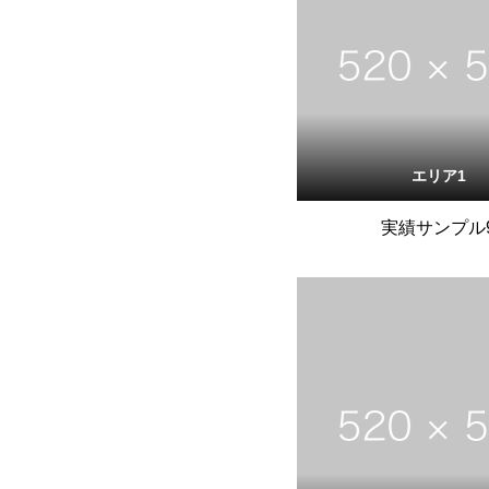
エリア1
実績サンプル