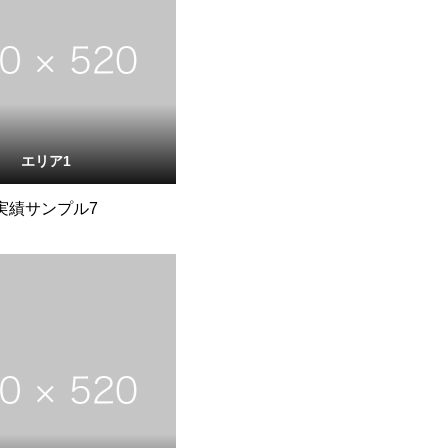
エリア1
実績サンプル7