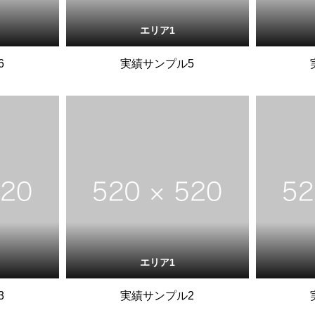
エリア1
6
実績サンプル5
エリア1
3
実績サンプル2