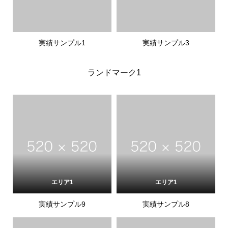
実績サンプル1
実績サンプル3
ランドマーク1
エリア1
エリア1
実績サンプル9
実績サンプル8