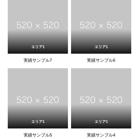
エリア1
エリア1
実績サンプル7
実績サンプル6
エリア1
エリア1
実績サンプル5
実績サンプル4