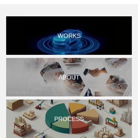
WORKS
ABOUT
PROCESS