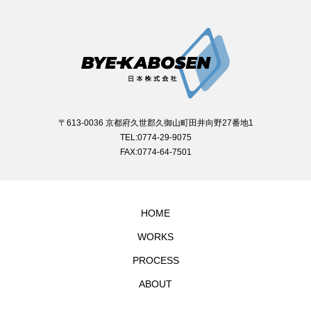
〒613-0036 京都府久世郡久御山町田井向野27番地1
TEL:0774-29-9075
FAX:0774-64-7501
HOME
WORKS
PROCESS
ABOUT