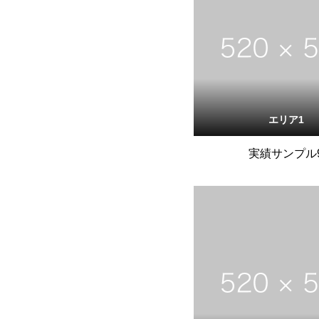
エリア1
実績サンプル