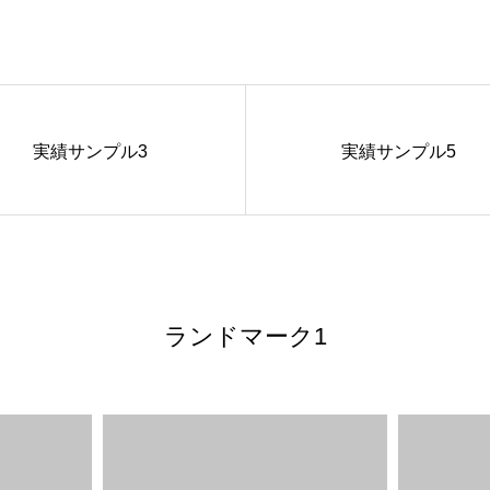
実績サンプル3
実績サンプル5
ランドマーク1