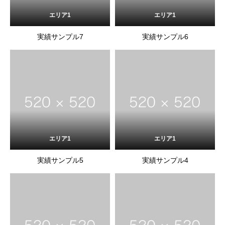
エリア1
エリア1
実績サンプル7
実績サンプル6
エリア1
エリア1
実績サンプル5
実績サンプル4