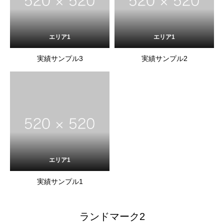
エリア1
エリア1
実績サンプル3
実績サンプル2
エリア1
実績サンプル1
ランドマーク2