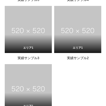
エリア1
エリア1
実績サンプル3
実績サンプル2