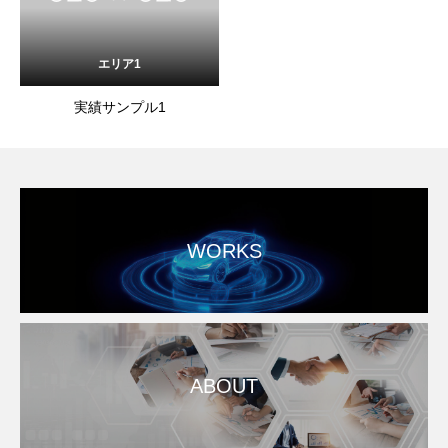
エリア1
実績サンプル1
WORKS
ABOUT