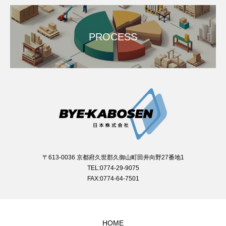
PROCESS
〒613-0036 京都府久世郡久御山町田井向野27番地1
TEL:0774-29-9075
FAX:0774-64-7501
HOME