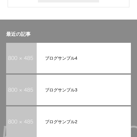
最近の記事
ブログサンプル4
ブログサンプル3
ブログサンプル2