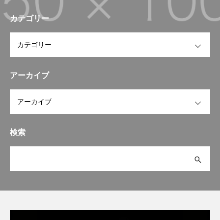
カテゴリー
OPEN
アーカイブ
OPEN
検索