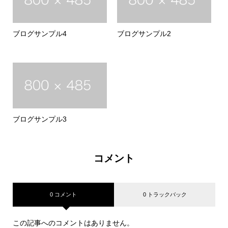
ブログサンプル4
ブログサンプル2
ブログサンプル3
コメント
0 コメント
0 トラックバック
この記事へのコメントはありません。