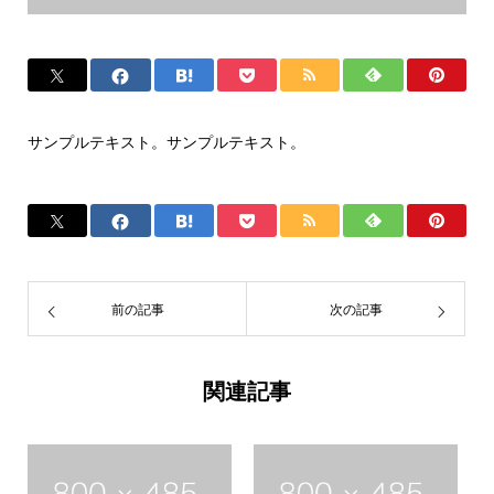
サンプルテキスト。サンプルテキスト。
前の記事
次の記事
関連記事