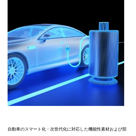
自動車のスマート化・次世代化に対応した機能性素材および部