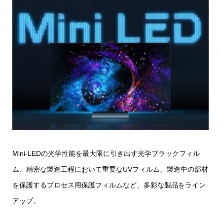
Mini-LEDの光学性能を最大限に引き出す光学ブラックフィル
ム、精密な製造工程において重要なUVフィルム、製造中の部材
を保護するプロセス用保護フィルムなど、多彩な製品をライン
アップ。