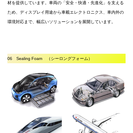
材を提供しています。車両の「安全・快適・先進化」を支える
ため、ディスプレイ用途から車載エレクトロニクス、車内外の
環境対応まで、幅広いソリューションを展開しています。
06 Sealing Foam （シーロングフォーム）