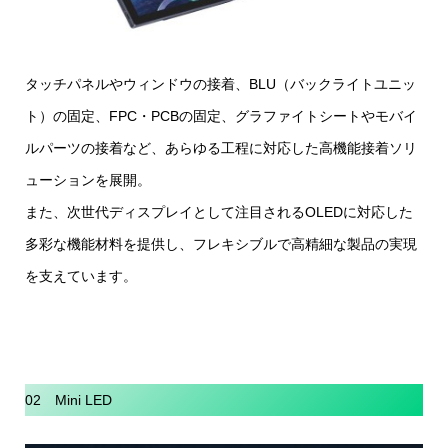
タッチパネルやウィンドウの接着、BLU（バックライトユニッ
ト）の固定、FPC・PCBの固定、グラファイトシートやモバイ
ルパーツの接着など、あらゆる工程に対応した高機能接着ソリ
ューションを展開。
また、次世代ディスプレイとして注目されるOLEDに対応した
多彩な機能材料を提供し、フレキシブルで高精細な製品の実現
を支えています。
02 Mini LED