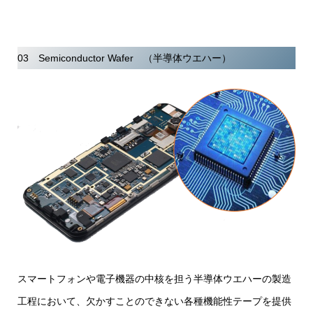
03 Semiconductor Wafer （半導体ウエハー）
スマートフォンや電子機器の中核を担う半導体ウエハーの製造
工程において、欠かすことのできない各種機能性テープを提供