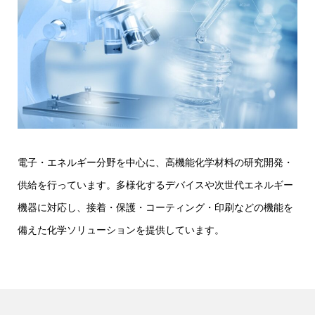
電子・エネルギー分野を中心に、高機能化学材料の研究開発・
供給を行っています。多様化するデバイスや次世代エネルギー
機器に対応し、接着・保護・コーティング・印刷などの機能を
備えた化学ソリューションを提供しています。