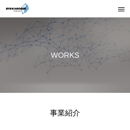
WORKS
事業紹介