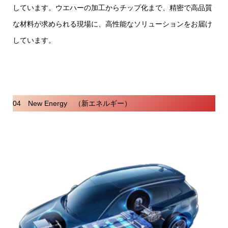
しています。ウエハーの加工からチップ化まで、精密で高品質
な材料が求められる現場に、高性能なソリューションをお届け
しています。
04 New Energy （新エネルギー）